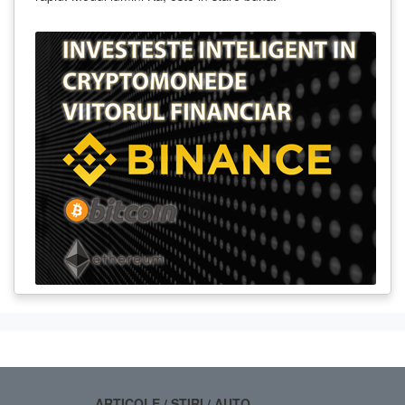
ARTICOLE / STIRI / AUTO