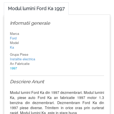
Modul lumini Ford Ka 1997
Informatii generale
Marca
Ford
Model
Ka
Grupa Piese
Instaltie electrica
An Fabricatie
1997
Descriere Anunt
Modul lumini Ford Ka din 1997 dezmembrari. Modul lumini
Ka, piese auto Ford Ka an fabricatie 1997 motor 1.3
benzina din dezmembrari. Dezmembram Ford Ka din
1997 piese diverse. Trimitem in orice oras prin curierat
rapid. Modul lumini Ka, este in stare buna.