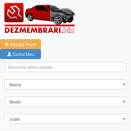
Adauga Anunt
Contul Meu