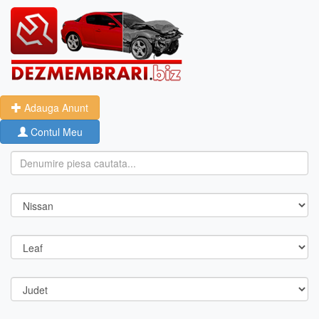
Adauga Anunt
Contul Meu