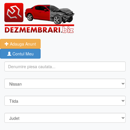
Adauga Anunt
Contul Meu