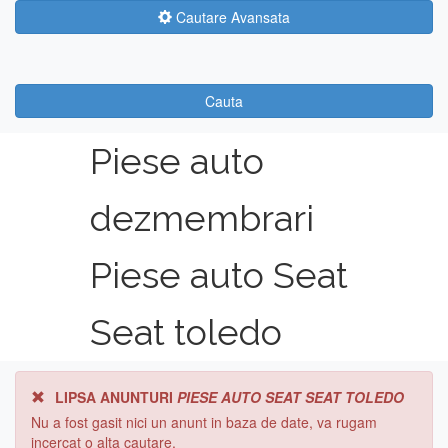
Cautare Avansata
Cauta
Piese auto
dezmembrari
Piese auto Seat
Seat toledo
LIPSA ANUNTURI
PIESE AUTO SEAT SEAT TOLEDO
Nu a fost gasit nici un anunt in baza de date, va rugam
incercat o alta cautare.