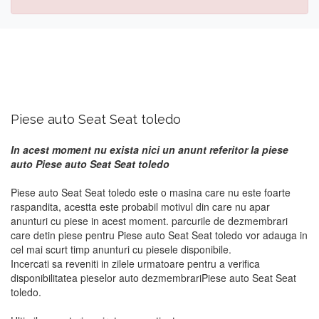
Piese auto Seat Seat toledo
In acest moment nu exista nici un anunt referitor la piese
auto Piese auto Seat Seat toledo
Piese auto Seat Seat toledo este o masina care nu este foarte
raspandita, acestta este probabil motivul din care nu apar
anunturi cu piese in acest moment. parcurile de dezmembrari
care detin piese pentru Piese auto Seat Seat toledo vor adauga in
cel mai scurt timp anunturi cu piesele disponibile.
Incercati sa reveniti in zilele urmatoare pentru a verifica
disponibilitatea pieselor auto dezmembrariPiese auto Seat Seat
toledo.