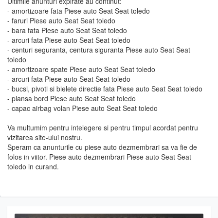
Ultimile anunturi expirate au continut:
- amortizoare fata Piese auto Seat Seat toledo
- faruri Piese auto Seat Seat toledo
- bara fata Piese auto Seat Seat toledo
- arcuri fata Piese auto Seat Seat toledo
- centuri seguranta, centura siguranta Piese auto Seat Seat
toledo
- amortizoare spate Piese auto Seat Seat toledo
- arcuri fata Piese auto Seat Seat toledo
- bucsi, pivoti si bielete directie fata Piese auto Seat Seat toledo
- plansa bord Piese auto Seat Seat toledo
- capac airbag volan Piese auto Seat Seat toledo
Va multumim pentru intelegere si pentru timpul acordat pentru
vizitarea site-ului nostru.
Speram ca anunturile cu piese auto dezmembrari sa va fie de
folos in viitor. Piese auto dezmembrari Piese auto Seat Seat
toledo in curand.