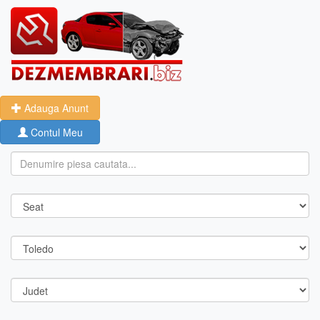
Adauga Anunt
Contul Meu