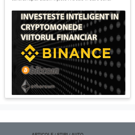
ARTICOLE / STIRI / AUTO