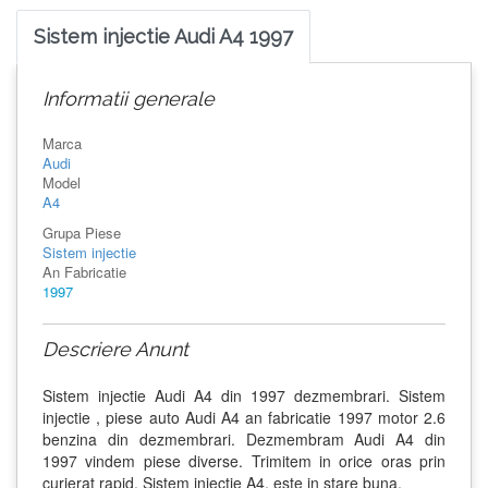
Sistem injectie Audi A4 1997
Informatii generale
Marca
Audi
Model
A4
Grupa Piese
Sistem injectie
An Fabricatie
1997
Descriere Anunt
Sistem injectie Audi A4 din 1997 dezmembrari. Sistem
injectie , piese auto Audi A4 an fabricatie 1997 motor 2.6
benzina din dezmembrari. Dezmembram Audi A4 din
1997 vindem piese diverse. Trimitem in orice oras prin
curierat rapid. Sistem injectie A4, este in stare buna.