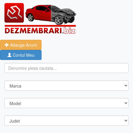
Adauga Anunt
Contul Meu