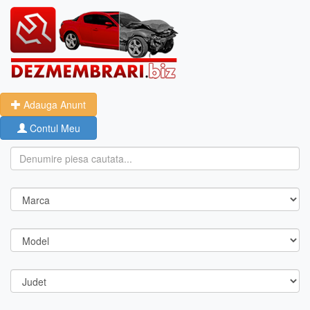
Adauga Anunt
Contul Meu