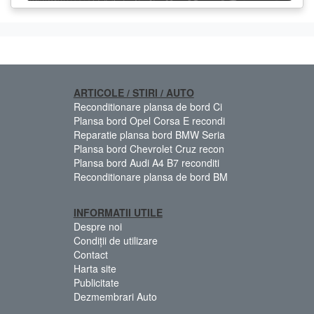
ARTICOLE / STIRI / AUTO
Reconditionare plansa de bord Ci
Plansa bord Opel Corsa E recondi
Reparatie plansa bord BMW Seria
Plansa bord Chevrolet Cruz recon
Plansa bord Audi A4 B7 reconditi
Reconditionare plansa de bord BM
INFORMATII UTILE
Despre noi
Condiții de utilizare
Contact
Harta site
Publicitate
Dezmembrari Auto