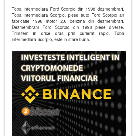
Toba intermediara Ford Scorpio din 1998 dezmembrari.
Toba intermediara Scorpio, piese auto Ford Scorpio an
fabricatie 1998 motor 2.0 benzina din dezmembrari.
Dezmembram Ford Scorpio din 1998 piese diverse.
Trimitem in orice oras prin curierat rapid. Toba
intermediara Scorpio, este in stare buna.