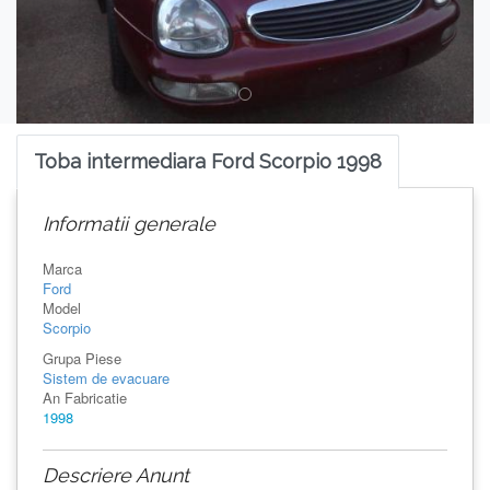
Toba intermediara Ford Scorpio 1998
Informatii generale
Marca
Ford
Model
Scorpio
Grupa Piese
Sistem de evacuare
An Fabricatie
1998
Descriere Anunt