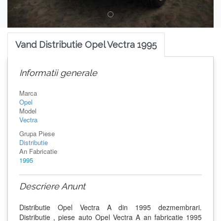
Vand Distributie Opel Vectra 1995
Informatii generale
Marca
Opel
Model
Vectra
Grupa Piese
Distributie
An Fabricatie
1995
Descriere Anunt
Distributie Opel Vectra A din 1995 dezmembrari.
Distributie , piese auto Opel Vectra A an fabricatie 1995