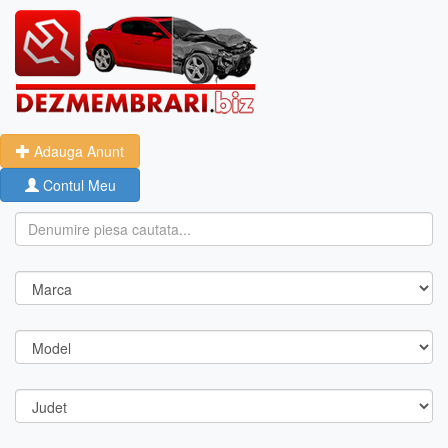
Adauga Anunt
Contul Meu