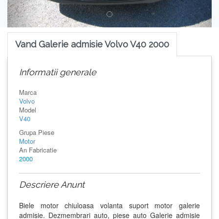
Vand Galerie admisie Volvo V40 2000
Informatii generale
Marca
Volvo
Model
V40
Grupa Piese
Motor
An Fabricatie
2000
Descriere Anunt
Biele motor chiuloasa volanta suport motor galerie
admisie. Dezmembrari auto, piese auto Galerie admisie