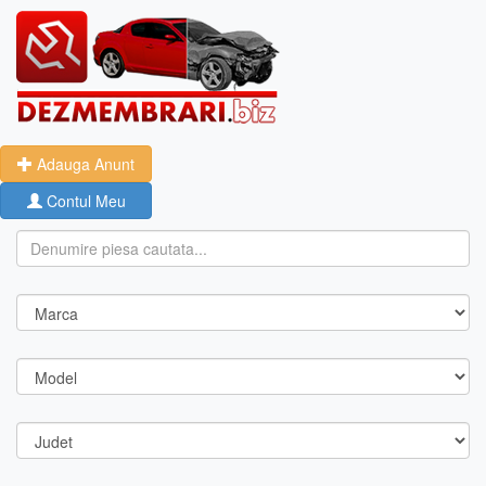
Adauga Anunt
Contul Meu