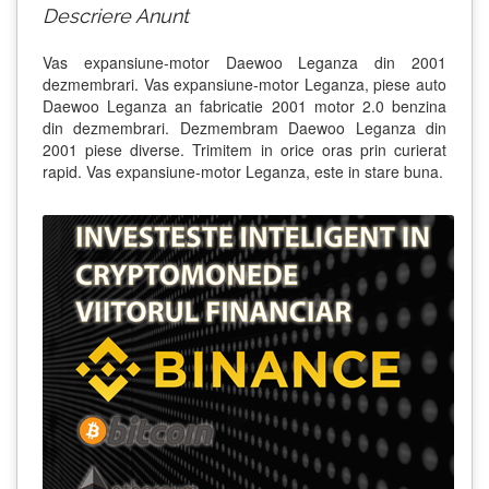
Descriere Anunt
Vas expansiune-motor Daewoo Leganza din 2001
dezmembrari. Vas expansiune-motor Leganza, piese auto
Daewoo Leganza an fabricatie 2001 motor 2.0 benzina
din dezmembrari. Dezmembram Daewoo Leganza din
2001 piese diverse. Trimitem in orice oras prin curierat
rapid. Vas expansiune-motor Leganza, este in stare buna.