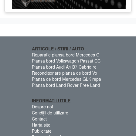
ARTICOLE / STIRI / AUTO
Reparatie plansa bord Mercedes G
Plansa bord Volkswagen Passat CC
Plansa bord Audi A4 B7 Cabrio re
Reconditionare plansa de bord Vo
Plansa de bord Mercedes GLK repa
Plansa bord Land Rover Free Land
INFORMATII UTILE
Despre noi
Condiții de utilizare
Contact
Harta site
Publicitate