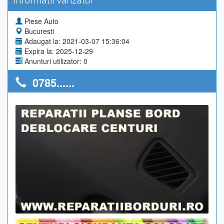
Informatii Vanzator
Piese Auto
Bucuresti
Adaugat la: 2021-03-07 15:36:04
Expira la: 2025-12-29
Anunturi utilizator: 0
0785......