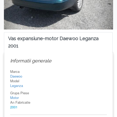
Vas expansiune-motor Daewoo Leganza
2001
Informatii generale
Marca
Daewoo
Model
Leganza
Grupa Piese
Motor
An Fabricatie
2001