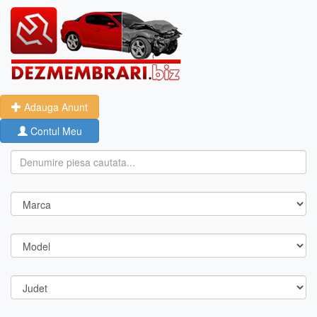
Adauga Anunt
Contul Meu