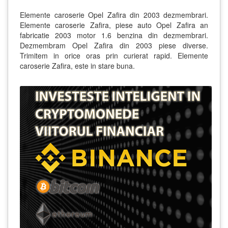
Elemente caroserie Opel Zafira din 2003 dezmembrari.
Elemente caroserie Zafira, piese auto Opel Zafira an
fabricatie 2003 motor 1.6 benzina din dezmembrari.
Dezmembram Opel Zafira din 2003 piese diverse.
Trimitem in orice oras prin curierat rapid. Elemente
caroserie Zafira, este in stare buna.