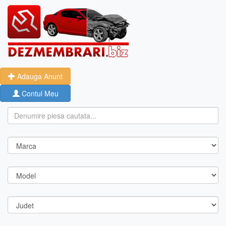
Adauga Anunt
Contul Meu