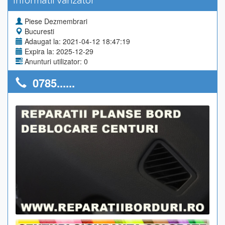
Informatii Vanzator
Piese Dezmembrari
Bucuresti
Adaugat la: 2021-04-12 18:47:19
Expira la: 2025-12-29
Anunturi utilizator: 0
0785......