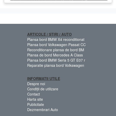
ARTICOLE / STIRI / AUTO
Plansa bord BMW X4 reconditionat
Plansa bord Volkswagen Passat CC
Reconditionare plansa de bord BM
Plansa de bord Mercedes A Class
Plansa bord BMW Seria 5 GT E07 r
Reparatie plansa bord Volkswagen
INFORMATII UTILE
Despre noi
Condiții de utilizare
Contact
Harta site
Publicitate
Dezmembrari Auto