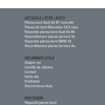
ARTICOLE / STIRI / AUTO
Plansa bord Audi A4 B7 reconditi
Plansa de bord Mercedes GLK repa
Reparatie plansa bord Audi A4 B6
Reconditionare plansa de bord Vo
Reparatie plansa bord BMW X5
Reconditionare plansa de bord Au
INFORMATII UTILE
Despre noi
Condiții de utilizare
Contact
Harta site
Publicitate
Dezmembrari Auto
PARTENERI
Reparatii planse bord