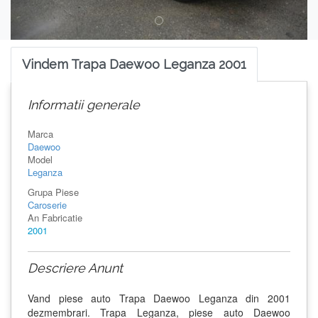
Vindem Trapa Daewoo Leganza 2001
Informatii generale
Marca
Daewoo
Model
Leganza
Grupa Piese
Caroserie
An Fabricatie
2001
Descriere Anunt
Vand piese auto Trapa Daewoo Leganza din 2001
dezmembrari. Trapa Leganza, piese auto Daewoo