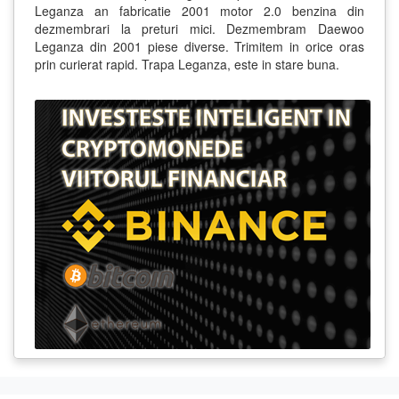
Leganza an fabricatie 2001 motor 2.0 benzina din
dezmembrari la preturi mici. Dezmembram Daewoo
Leganza din 2001 piese diverse. Trimitem in orice oras
prin curierat rapid. Trapa Leganza, este in stare buna.