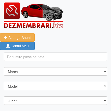
Adauga Anunt
Contul Meu