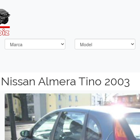
Nissan Almera Tino 2003
Previous