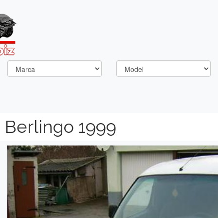
 Berlingo 1999
Previous