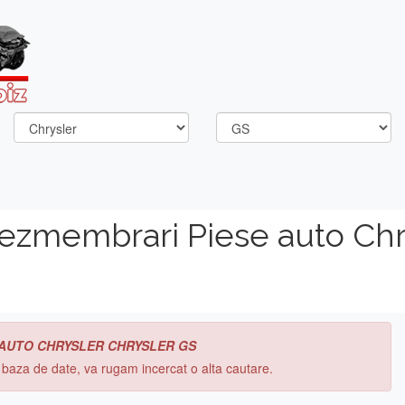
dezmembrari Piese auto Chr
 AUTO CHRYSLER CHRYSLER GS
n baza de date, va rugam incercat o alta cautare.