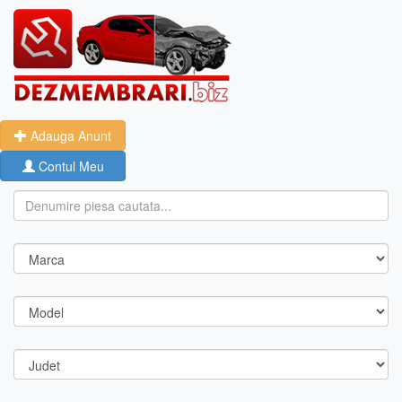
Adauga Anunt
Contul Meu