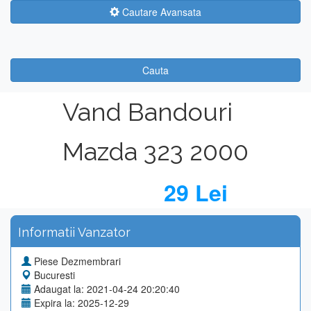
Cautare Avansata
Cauta
Vand Bandouri
Mazda 323 2000
29 Lei
Informatii Vanzator
Piese Dezmembrari
Bucuresti
Adaugat la: 2021-04-24 20:20:40
Expira la: 2025-12-29