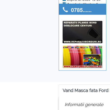
Anunturi utilizator: 0
0785......
Vand Masca fata Ford 
Informatii generale