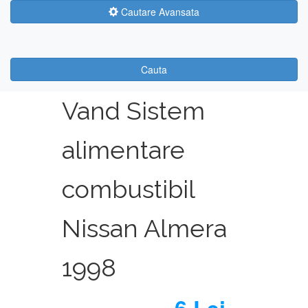
Cautare Avansata
Cauta
Vand Sistem
alimentare
combustibil
Nissan Almera
1998