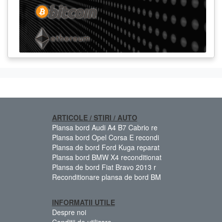
ARTICOLE / STIRI / AUTO
Plansa bord Audi A4 B7 Cabrio re
Plansa bord Opel Corsa E recondi
Plansa de bord Ford Kuga reparat
Plansa bord BMW X4 reconditionat
Plansa de bord Fiat Bravo 2013 r
Reconditionare plansa de bord BM
INFORMATII UTILE
Despre noi
Condiții de utilizare