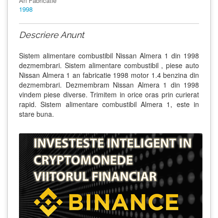
An Fabricatie
1998
Descriere Anunt
Sistem alimentare combustibil Nissan Almera 1 din 1998
dezmembrari. Sistem alimentare combustibil , piese auto
Nissan Almera 1 an fabricatie 1998 motor 1.4 benzina din
dezmembrari. Dezmembram Nissan Almera 1 din 1998
vindem piese diverse. Trimitem in orice oras prin curierat
rapid. Sistem alimentare combustibil Almera 1, este in
stare buna.