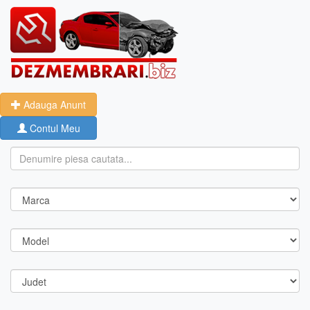
Adauga Anunt
Contul Meu