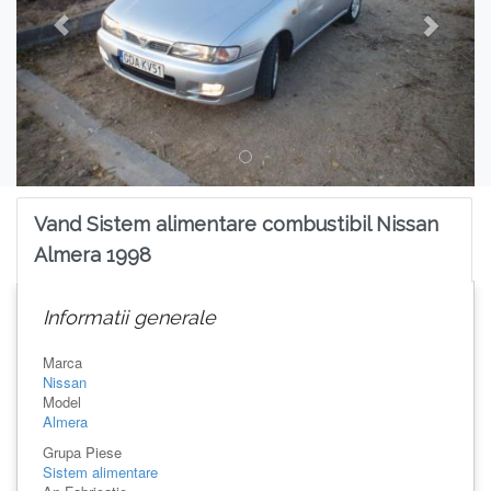
Vand Sistem alimentare combustibil Nissan
Almera 1998
Informatii generale
Marca
Nissan
Model
Almera
Grupa Piese
Sistem alimentare