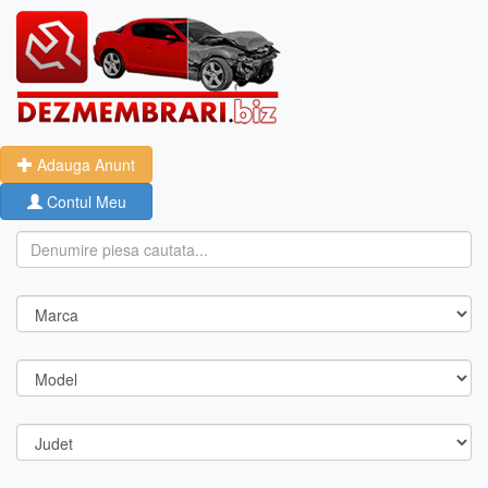
Adauga Anunt
Contul Meu