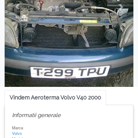
Vindem Aeroterma Volvo V40 2000
Informatii generale
Marca
Volvo