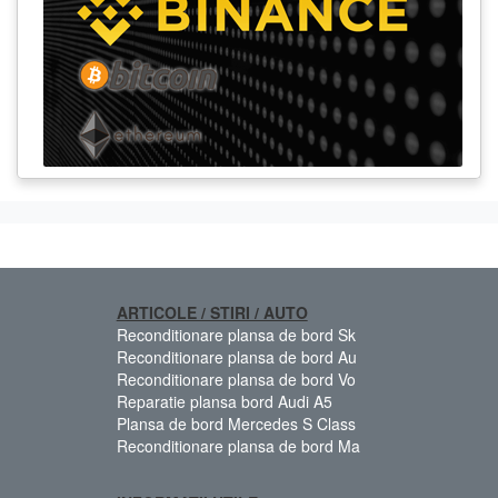
ARTICOLE / STIRI / AUTO
Reconditionare plansa de bord Sk
Reconditionare plansa de bord Au
Reconditionare plansa de bord Vo
Reparatie plansa bord Audi A5
Plansa de bord Mercedes S Class
Reconditionare plansa de bord Ma